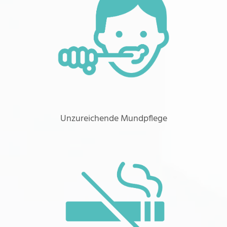
Unzureichende Mundpflege