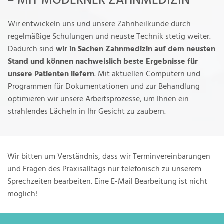
– MIT MODERNER ZAHNMEDIZIN
Wir entwickeln uns und unsere Zahnheilkunde durch
regelmäßige Schulungen und neuste Technik stetig weiter.
Dadurch sind
wir in Sachen Zahnmedizin auf dem neusten
Stand und können nachweislich beste Ergebnisse für
unsere Patienten liefern
. Mit aktuellen Computern und
Programmen für Dokumentationen und zur Behandlung
optimieren wir unsere Arbeitsprozesse, um Ihnen ein
strahlendes Lächeln in Ihr Gesicht zu zaubern.
Wir bitten um Verständnis, dass wir Terminvereinbarungen
und Fragen des Praxisalltags nur telefonisch zu unserem
Sprechzeiten bearbeiten. Eine E-Mail Bearbeitung ist nicht
möglich!