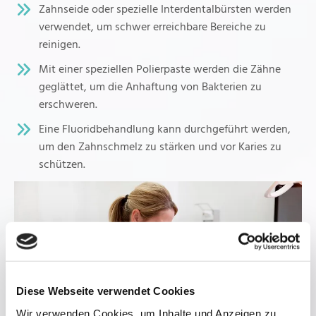
Zahnseide oder spezielle Interdentalbürsten werden
verwendet, um schwer erreichbare Bereiche zu
reinigen.
Mit einer speziellen Polierpaste werden die Zähne
geglättet, um die Anhaftung von Bakterien zu
erschweren.
Eine Fluoridbehandlung kann durchgeführt werden,
um den Zahnschmelz zu stärken und vor Karies zu
schützen.
Diese Webseite verwendet Cookies
Wir verwenden Cookies, um Inhalte und Anzeigen zu