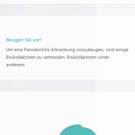
Beugen Sie vor!
Um eine Parodontitis-Erkrankung vorzubeugen, sind einige
Risikofaktoren zu vermeiden. Risikofaktoren unter
anderem: