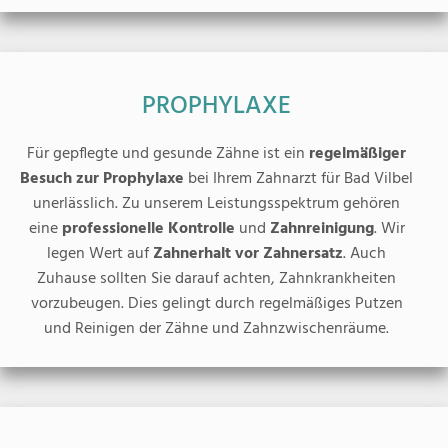
PROPHYLAXE
Für gepflegte und gesunde Zähne ist ein
regelmäßiger
Besuch zur Prophylaxe
bei Ihrem Zahnarzt für Bad Vilbel
unerlässlich. Zu unserem Leistungsspektrum gehören
eine
professionelle Kontrolle
und
Zahnreinigung
. Wir
legen Wert auf
Zahnerhalt vor Zahnersatz
. Auch
Zuhause sollten Sie darauf achten, Zahnkrankheiten
vorzubeugen. Dies gelingt durch regelmäßiges Putzen
und Reinigen der Zähne und Zahnzwischenräume.