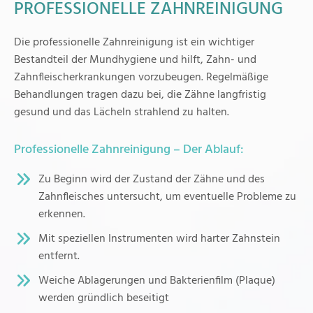
PROFESSIONELLE ZAHNREINIGUNG
Die professionelle Zahnreinigung ist ein wichtiger
Bestandteil der Mundhygiene und hilft, Zahn- und
Zahnfleischerkrankungen vorzubeugen. Regelmäßige
Behandlungen tragen dazu bei, die Zähne langfristig
gesund und das Lächeln strahlend zu halten.
Professionelle Zahnreinigung – Der Ablauf:
Zu Beginn wird der Zustand der Zähne und des
Zahnfleisches untersucht, um eventuelle Probleme zu
erkennen.
Mit speziellen Instrumenten wird harter Zahnstein
entfernt.
Weiche Ablagerungen und Bakterienfilm (Plaque)
werden gründlich beseitigt