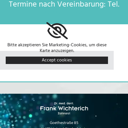
Termine nach Vereinbarung: Tel.
06109 63371
Bitte akzeptieren Sie Marketing-Cookies, um diese
Karte anzuzeigen.
Accept cookies
Goethestraße 85