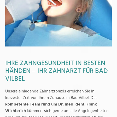
IHRE ZAHNGESUNDHEIT IN BESTEN
HÄNDEN ­– IHR ZAHNARZT FÜR BAD
VILBEL
Unsere einladende Zahnarztpraxis erreichen Sie in
kürzester Zeit von Ihrem Zuhause in Bad Vilbel. Das
kompetente Team rund um Dr. med. dent. Frank
Wichterich
kümmert sich gerne um alle Angelegenheiten