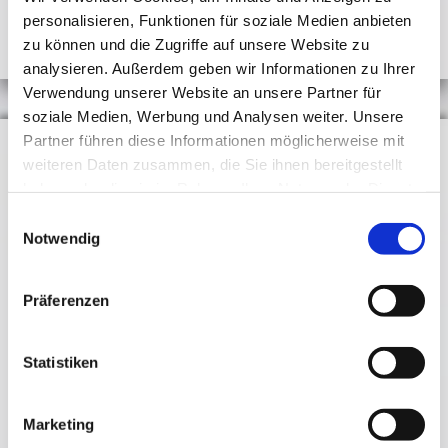
personalisieren, Funktionen für soziale Medien anbieten
zu können und die Zugriffe auf unsere Website zu
analysieren. Außerdem geben wir Informationen zu Ihrer
Verwendung unserer Website an unsere Partner für
soziale Medien, Werbung und Analysen weiter. Unsere
Partner führen diese Informationen möglicherweise mit
weiteren Daten zusammen, die Sie ihnen bereitgestellt
haben oder die sie im Rahmen Ihrer Nutzung der Dienste
gesammelt haben.
Einwilligungsauswahl
Notwendig
Präferenzen
Statistiken
Marketing