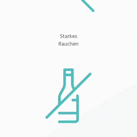
Starkes
Rauchen