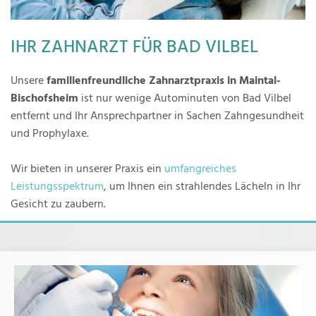
IHR ZAHNARZT FÜR BAD VILBEL
Unsere
familienfreundliche Zahnarztpraxis in Maintal-
Bischofsheim
ist nur wenige Autominuten von Bad Vilbel
entfernt und Ihr Ansprechpartner in Sachen Zahngesundheit
und Prophylaxe.
Wir bieten in unserer Praxis ein
umfangreiches
Leistungsspektrum
, um Ihnen ein strahlendes Lächeln in Ihr
Gesicht zu zaubern.