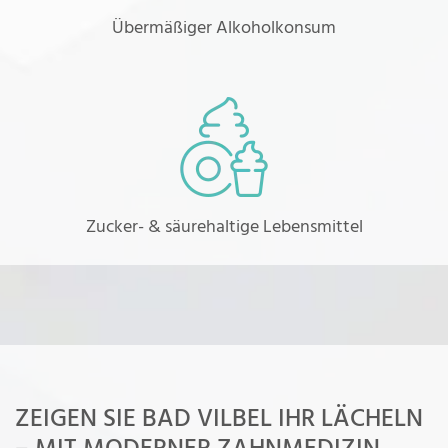
Übermäßiger Alkoholkonsum
Zucker- & säurehaltige Lebensmittel
ZEIGEN SIE BAD VILBEL IHR LÄCHELN