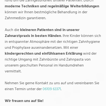
rund um die Zahngesundheit unserer Patienten. Durch
moderne Techniken und regelmäßige Weiterbildungen
können wir Ihnen bestmögliche Behandlung in der
Zahnmedizin garantieren.
Auch die
kleineren Patienten sind in unserer
Zahnarztpraxis in besten Händen
. Ihre Kinder können sich
in entspannter Atmosphäre mit der richtigen Zahnhygiene
und Prophylaxe auseinandersetzen. Mit einer
kindergerechten und einfühlsamen Erklärung
wird der
richtige Umgang mit Zahnbürste und Zahnpasta von
unserem geschulten Personal im Handumdrehen
vermittelt.
Nehmen Sie gerne Kontakt zu uns auf und vereinbaren Sie
einen Termin unter der
06109 63371
.
Wir freuen uns auf Sie!